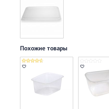
Похожие товары