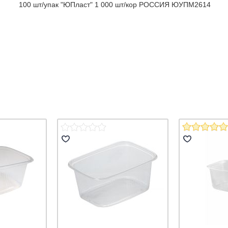
100 шт/упак "ЮПласт" 1 000 шт/кор РОССИЯ ЮУПМ2614