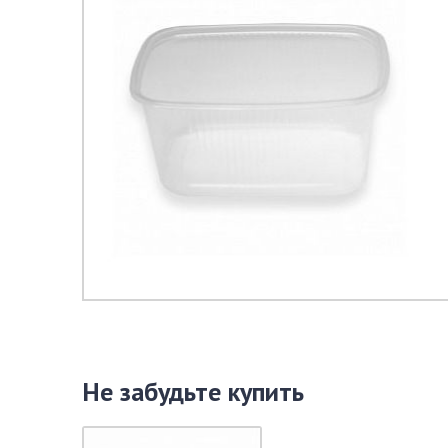
Не забудьте купить