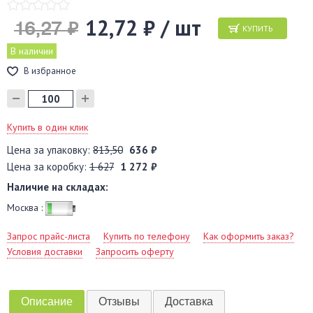
12,72 ₽ / шт
16,27 ₽
КУПИТЬ
В наличии
В избранное
Купить в один клик
Цена за упаковку:
813,50
636 ₽
Цена за коробку:
1 627
1 272 ₽
Наличие на складах:
Москва :
Запрос прайс-листа
Купить по телефону
Как оформить заказ?
Условия доставки
Запросить оферту
Описание
Отзывы
Доставка