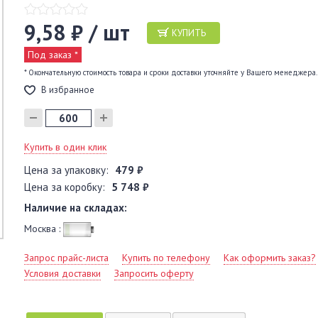
9,58 ₽ / шт
КУПИТЬ
Под заказ *
* Окончательную стоимость товара и сроки доставки уточняйте у Вашего менеджера.
В избранное
Купить в один клик
Цена за упаковку:
479 ₽
Цена за коробку:
5 748 ₽
Наличие на складах:
Москва :
Запрос прайс-листа
Купить по телефону
Как оформить заказ?
Условия доставки
Запросить оферту