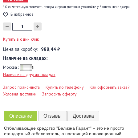
* Окончательную стоимость товара и сроки доставки уточняйте у Вашего менеджера.
В избранное
Купить в один клик
Цена за коробку:
988,44 ₽
Наличие на складах:
Москва :
Наличие на других складах
Запрос прайс-листа
Купить по телефону
Как оформить заказ?
Условия доставки
Запросить оферту
Описание
Отзывы
Доставка
Отбеливающее средство "Белизна Гарант" – это не просто
стандартный отбеливатель, а настоящий инновационный