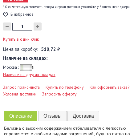
* Окончательную стоимость товара и сроки доставки уточняйте у Вашего менеджера.
В избранное
Купить в один клик
Цена за коробку:
510,72 ₽
Наличие на складах:
Москва :
Наличие на других складах
Запрос прайс-листа
Купить по телефону
Как оформить заказ?
Условия доставки
Запросить оферту
Описание
Отзывы
Доставка
Белизна с высоким содержанием отбеливателя с легкостью
справляется с любыми видами загрязнений, будь то пятна на