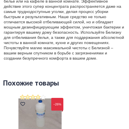
белье или на кафеле в ванной комнате. Эффективное
действие этого супер концентрата распространяется даже на
самые труднодоступные уголки, делая процесс уборки
быстрым и результативным. Наше средство не только
отличается высокой отбеливающей силой, но и обладает
мощным дезинфицирующим эффектом, уничтожая бактерии и
гарантируя вашему дому безопасность. Используйте Белизну
для отбеливания белья, а также для поддержания абсолютной
чистоты в ванной комнате, кухне и других помещениях.
Почувствуйте магию максимальной чистоты с Белизной –
вашим верным спутником в борьбе с загрязнениями и
создании безупречного комфорта в вашем доме.
Похожие товары
−26%