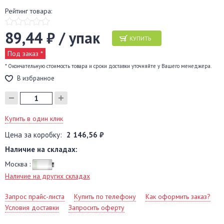
Рейтинг товара:
89,44 ₽ / упак
КУПИТЬ
Под заказ *
* Окончательную стоимость товара и сроки доставки уточняйте у Вашего менеджера.
В избранное
Купить в один клик
Цена за коробку:
2 146,56 ₽
Наличие на складах:
Москва :
Наличие на других складах
Запрос прайс-листа
Купить по телефону
Как оформить заказ?
Условия доставки
Запросить оферту