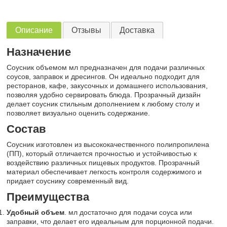
Описание
Отзывы
Доставка
Назначение
Соусник объемом мл предназначен для подачи различных
соусов, заправок и дресингов. Он идеально подходит для
ресторанов, кафе, закусочных и домашнего использования,
позволяя удобно сервировать блюда. Прозрачный дизайн
делает соусник стильным дополнением к любому столу и
позволяет визуально оценить содержание.
Состав
Соусник изготовлен из высококачественного полипропилена
(ПП), который отличается прочностью и устойчивостью к
воздействию различных пищевых продуктов. Прозрачный
материал обеспечивает легкость контроля содержимого и
придает соуснику современный вид.
Преимущества
Удобный объем
. мл достаточно для подачи соуса или
заправки, что делает его идеальным для порционной подачи.