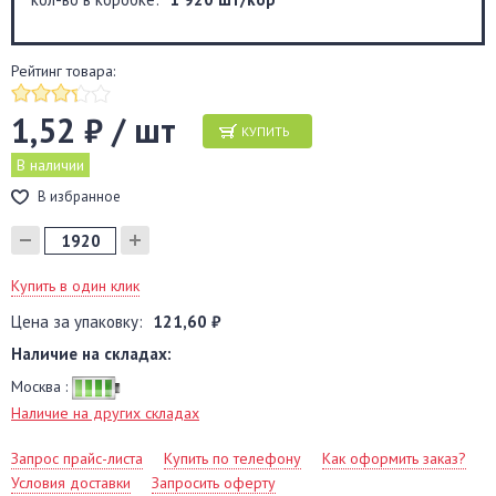
Рейтинг товара:
1,52 ₽ / шт
КУПИТЬ
В наличии
В избранное
Купить в один клик
Цена за упаковку:
121,60 ₽
Наличие на складах:
Москва :
Наличие на других складах
Запрос прайс-листа
Купить по телефону
Как оформить заказ?
Условия доставки
Запросить оферту