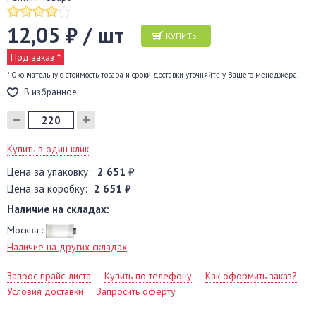
12,05 ₽ / шт
КУПИТЬ
Под заказ *
* Окончательную стоимость товара и сроки доставки уточняйте у Вашего менеджера.
В избранное
Купить в один клик
Цена за упаковку:
2 651 ₽
Цена за коробку:
2 651 ₽
Наличие на складах:
Москва :
Наличие на других складах
Запрос прайс-листа
Купить по телефону
Как оформить заказ?
Условия доставки
Запросить оферту