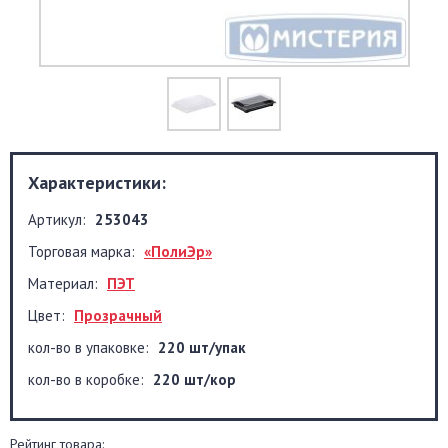
Характеристики:
Артикул:
253043
Торговая марка:
«ПолиЭр»
Материал:
ПЭТ
Цвет:
Прозрачный
кол-во в упаковке:
220 шт/упак
кол-во в коробке:
220 шт/кор
Рейтинг товара: