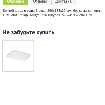
Описание
Отзывы
Доставка
Контейнер для суши 1-секц. 260х185х20 мм, без крышки, черн.,
ПЭТ, 360 шт/кор "Комус" 360 шт/упак РОССИЯ С-29Д ПЭТ
Не забудьте купить