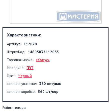
Характеристики:
Артикул:
112028
ШтрихКод:
14605033112053
Торговая марка:
«Комус»
Материал:
ПЭТ
Цвет:
Черный
кол-во в упаковке:
360 шт/упак
кол-во в коробке:
360 шт/кор
Рейтинг товара: