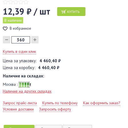
12,39 ₽ / шт
КУПИТЬ
В наличии
В избранное
Купить в один клик
Цена за упаковку:
4 460,40 ₽
Цена за коробку:
4 460,40 ₽
Наличие на складах:
Москва :
Наличие на других складах
Запрос прайс-листа
Купить по телефону
Как оформить заказ?
Условия доставки
Запросить оферту