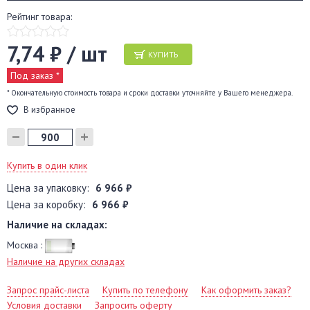
Рейтинг товара:
7,74 ₽ / шт
КУПИТЬ
Под заказ *
* Окончательную стоимость товара и сроки доставки уточняйте у Вашего менеджера.
В избранное
Купить в один клик
Цена за упаковку:
6 966 ₽
Цена за коробку:
6 966 ₽
Наличие на складах:
Москва :
Наличие на других складах
Запрос прайс-листа
Купить по телефону
Как оформить заказ?
Условия доставки
Запросить оферту