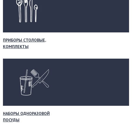
ПРИБОРЫ СТОЛОВЫЕ,
КОМПЛЕКТЫ
НАБОРЫ ОДНОРАЗОВОЙ
ПОСУДЫ