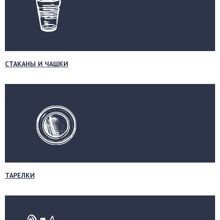
СТАКАНЫ И ЧАШКИ
ТАРЕЛКИ