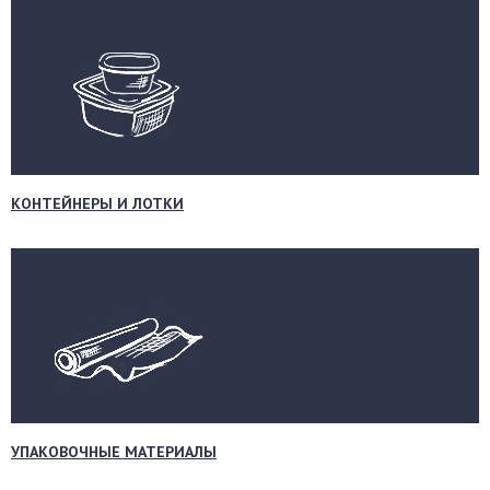
КОНТЕЙНЕРЫ И ЛОТКИ
УПАКОВОЧНЫЕ МАТЕРИАЛЫ