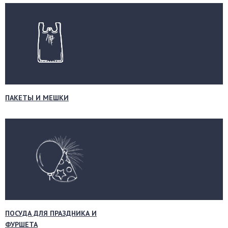
ПАКЕТЫ И МЕШКИ
ПОСУДА ДЛЯ ПРАЗДНИКА И
ФУРШЕТА