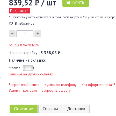
839,52 ₽ / шт
КУПИТЬ
Под заказ *
* Окончательную стоимость товара и сроки доставки уточняйте у Вашего менеджера.
В избранное
Купить в один клик
Цена за коробку:
3 358,08 ₽
Наличие на складах:
Москва :
Наличие на других складах
Запрос прайс-листа
Купить по телефону
Как оформить заказ?
Условия доставки
Запросить оферту
Описание
Отзывы
Доставка