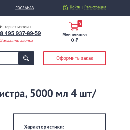
Войти
Регистрация
|
ГОСЗАКАЗ
0
Интернет-магазин
8 495 937-89-59
Мои покупки
0 ₽
Заказать звонок
Оформить заказ
истра, 5000 мл 4 шт/
Характеристики: