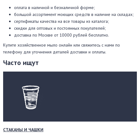
оплата в наличной и безналичной форме;
большой ассортимент моющих средств в наличие на складах;
сертификаты качества на все товары из каталога;
скидки для оптовых и постоянных покупателей;
доставка по Москве от 10000 рублей бесплатно.
Купите хозяйственное мыло онлайн или свяжитесь с нами по
телефону для уточнения деталей доставки и оплаты.
Часто ищут
СТАКАНЫ И ЧАШКИ