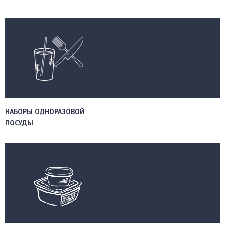
НАБОРЫ ОДНОРАЗОВОЙ
ПОСУДЫ