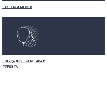
ПАКЕТЫ И МЕШКИ
ПОСУДА ДЛЯ ПРАЗДНИКА И
ФУРШЕТА