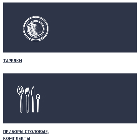
ТАРЕЛКИ
ПРИБОРЫ СТОЛОВЫЕ,
КОМПЛЕКТЫ