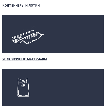
КОНТЕЙНЕРЫ И ЛОТКИ
УПАКОВОЧНЫЕ МАТЕРИАЛЫ