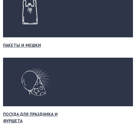
ПАКЕТЫ И МЕШКИ
ПОСУДА ДЛЯ ПРАЗДНИКА И
ФУРШЕТА