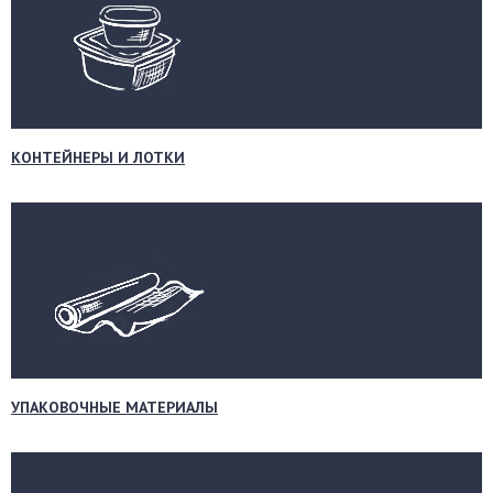
КОНТЕЙНЕРЫ И ЛОТКИ
УПАКОВОЧНЫЕ МАТЕРИАЛЫ