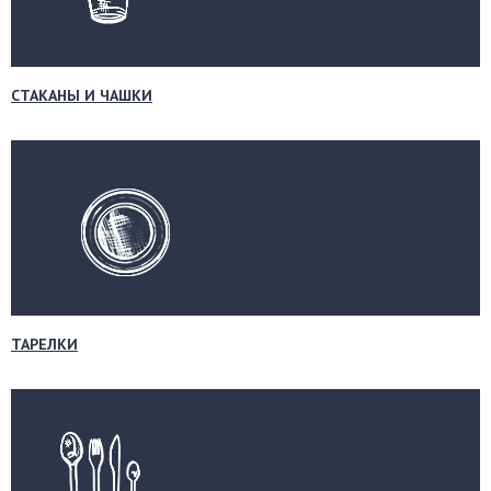
СТАКАНЫ И ЧАШКИ
ТАРЕЛКИ