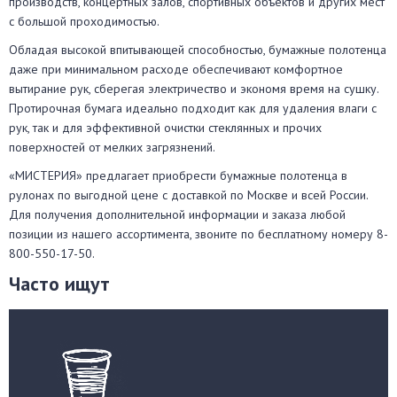
производств, концертных залов, спортивных объектов и других мест
с большой проходимостью.
Обладая высокой впитывающей способностью, бумажные полотенца
даже при минимальном расходе обеспечивают комфортное
вытирание рук, сберегая электричество и экономя время на сушку.
Протирочная бумага идеально подходит как для удаления влаги с
рук, так и для эффективной очистки стеклянных и прочих
поверхностей от мелких загрязнений.
«МИСТЕРИЯ» предлагает приобрести бумажные полотенца в
рулонах по выгодной цене с доставкой по Москве и всей России.
Для получения дополнительной информации и заказа любой
позиции из нашего ассортимента, звоните по бесплатному номеру 8-
800-550-17-50.
Часто ищут