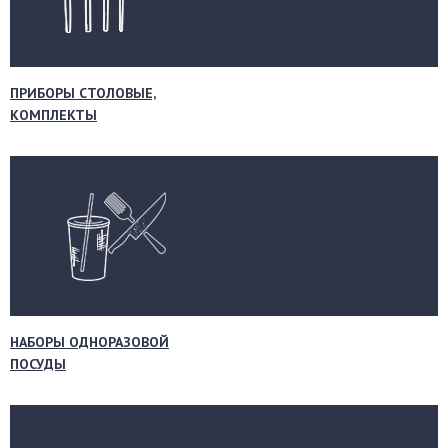
ПРИБОРЫ СТОЛОВЫЕ,
КОМПЛЕКТЫ
НАБОРЫ ОДНОРАЗОВОЙ
ПОСУДЫ