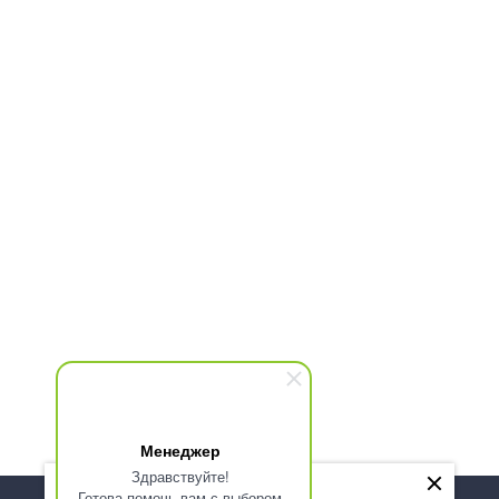
Менеджер
Здравствуйте!
Готова помочь вам с выбором