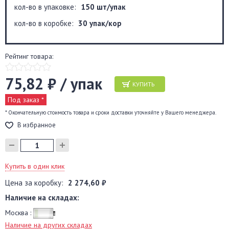
кол-во в упаковке:
150 шт/упак
кол-во в коробке:
30 упак/кор
Рейтинг товара:
75,82 ₽ / упак
КУПИТЬ
Под заказ *
* Окончательную стоимость товара и сроки доставки уточняйте у Вашего менеджера.
В избранное
Купить в один клик
Цена за коробку:
2 274,60 ₽
Наличие на складах:
Москва :
Наличие на других складах