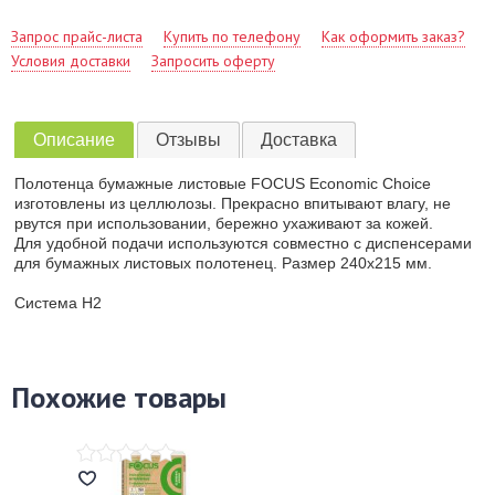
Запрос прайс-листа
Купить по телефону
Как оформить заказ?
Условия доставки
Запросить оферту
Описание
Отзывы
Доставка
Полотенца бумажные листовые FOCUS Economic Choice
изготовлены из целлюлозы. Прекрасно впитывают влагу, не
рвутся при использовании, бережно ухаживают за кожей.
Для удобной подачи используются совместно с диспенсерами
для бумажных листовых полотенец. Размер 240х215 мм.
Система Н2
Похожие товары