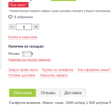
Под заказ *
* Окончательную стоимость товара и сроки доставки уточняйте у Вашего менеджера.
В избранное
Купить в один клик
Наличие на складах:
Москва :
Наличие на других складах
Запрос прайс-листа
Купить по телефону
Как оформить заказ?
Условия доставки
Запросить оферту
Описание
Отзывы
Доставка
Салфетка влажная, Лимон, саше, 1500 шт/кор 1 500 шт/упа