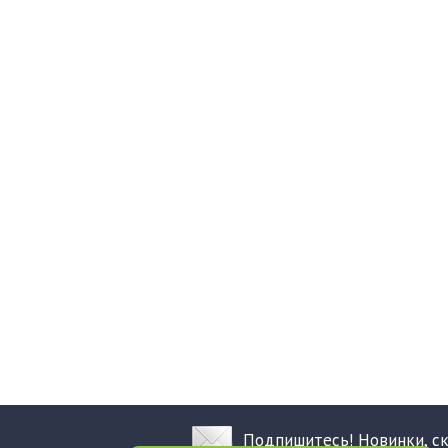
Подпишитесь! Новинки, с