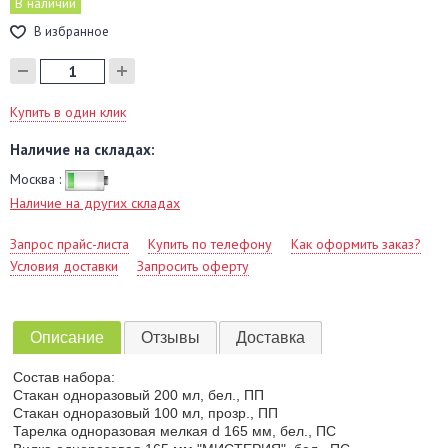
В наличии
В избранное
Купить в один клик
Наличие на складах:
Москва :
Наличие на других складах
Запрос прайс-листа
Купить по телефону
Как оформить заказ?
Условия доставки
Запросить оферту
Описание
Отзывы
Доставка
Состав набора:
Стакан одноразовый 200 мл, бел., ПП
Стакан одноразовый 100 мл, прозр., ПП
Тарелка одноразовая мелкая d 165 мм, бел., ПС