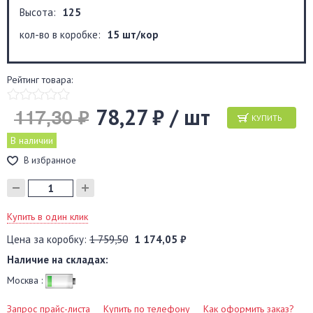
Высота:
125
кол-во в коробке:
15 шт/кор
Рейтинг товара:
78,27 ₽ / шт
117,30 ₽
КУПИТЬ
В наличии
В избранное
Купить в один клик
Цена за коробку:
1 759,50
1 174,05 ₽
Наличие на складах:
Москва :
Запрос прайс-листа
Купить по телефону
Как оформить заказ?