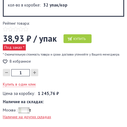
кол-во в коробке:
32 упак/кор
Рейтинг товара:
38,93 ₽ / упак
КУПИТЬ
Под заказ *
* Окончательную стоимость товара и сроки доставки уточняйте у Вашего менеджера.
В избранное
Купить в один клик
Цена за коробку:
1 245,76 ₽
Наличие на складах:
Москва :
Наличие на других складах