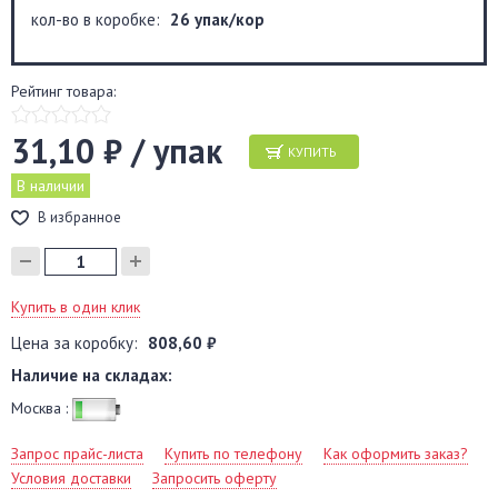
кол-во в коробке:
26 упак/кор
Рейтинг товара:
31,10 ₽ / упак
КУПИТЬ
В наличии
В избранное
Купить в один клик
Цена за коробку:
808,60 ₽
Наличие на складах:
Москва :
Запрос прайс-листа
Купить по телефону
Как оформить заказ?
Условия доставки
Запросить оферту