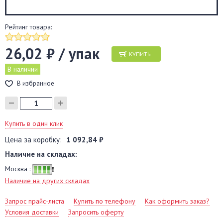
Рейтинг товара:
26,02 ₽ / упак
КУПИТЬ
В наличии
В избранное
Купить в один клик
Цена за коробку:
1 092,84 ₽
Наличие на складах:
Москва :
Наличие на других складах
Запрос прайс-листа
Купить по телефону
Как оформить заказ?
Условия доставки
Запросить оферту