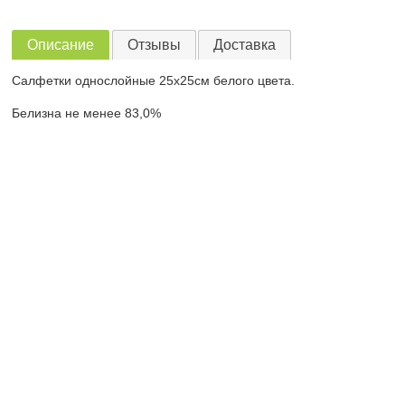
Описание
Отзывы
Доставка
Салфетки однослойные 25х25см белого цвета.
Белизна не менее 83,0%