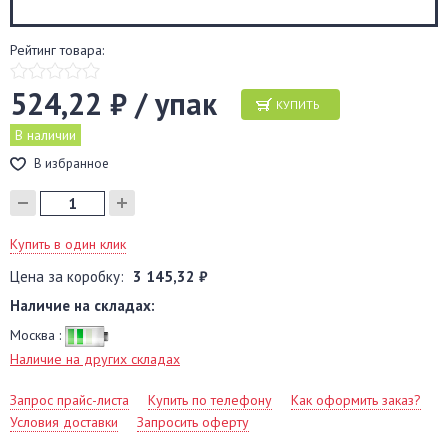
Рейтинг товара:
524,22 ₽ / упак
КУПИТЬ
В наличии
В избранное
Купить в один клик
Цена за коробку:
3 145,32 ₽
Наличие на складах:
Москва :
Наличие на других складах
Запрос прайс-листа
Купить по телефону
Как оформить заказ?
Условия доставки
Запросить оферту