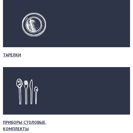
ТАРЕЛКИ
ПРИБОРЫ СТОЛОВЫЕ,
КОМПЛЕКТЫ