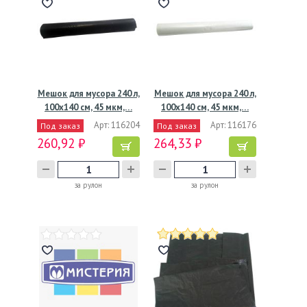
Мешок для мусора 240 л,
Мешок для мусора 240 л,
100х140 см, 45 мкм,…
100х140 см, 45 мкм,…
Арт: 116204
Арт: 116176
Под заказ
Под заказ
260,92 ₽
264,33 ₽
за рулон
за рулон