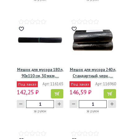
Мешок для мусора 180 л,
Мешок для мусора 240 л,
90х110 см, 30 мкм,…
Стандартный, черн.,…
Арт: 116165
Арт: 116960
Под заказ
Под заказ
142,25 ₽
146,59 ₽
за рулон
за рулон