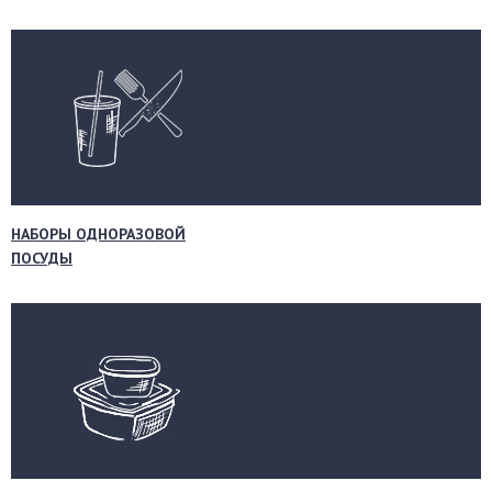
НАБОРЫ ОДНОРАЗОВОЙ
ПОСУДЫ