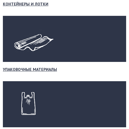
КОНТЕЙНЕРЫ И ЛОТКИ
УПАКОВОЧНЫЕ МАТЕРИАЛЫ