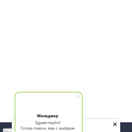
Менеджер
Здравствуйте!
Готова помочь вам с выбором