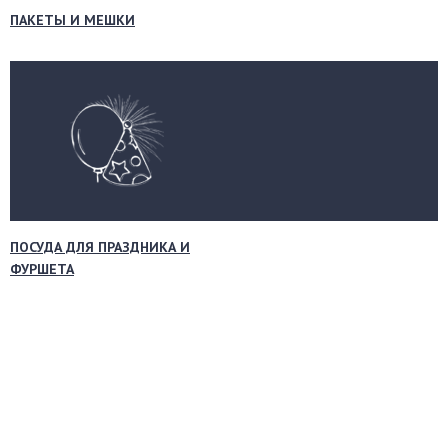
ПАКЕТЫ И МЕШКИ
ПОСУДА ДЛЯ ПРАЗДНИКА И
ФУРШЕТА