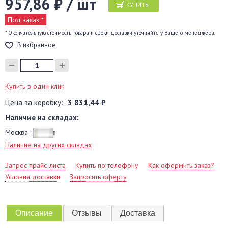
957,86 ₽ / шт
КУПИТЬ
Под заказ *
* Окончательную стоимость товара и сроки доставки уточняйте у Вашего менеджера.
В избранное
Купить в один клик
Цена за коробку:
3 831,44 ₽
Наличие на складах:
Москва :
Наличие на других складах
Запрос прайс-листа
Купить по телефону
Как оформить заказ?
Условия доставки
Запросить оферту
Описание
Отзывы
Доставка