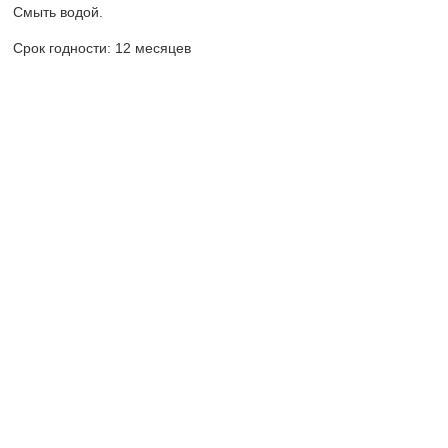
Смыть водой.
Срок годности: 12 месяцев