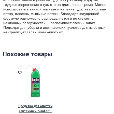
трудные загрязнения в туалете на длительное время. Можно
использовать в ванной комнате и на кухне: удаляет жировые
пятна, плесень, мыльные потеки. Благодаря загущенной
формуле равномерно распределяется и не стекает с
наклонных поверхностей. Обеспечивает свежий запах.
Подходит для уборки и дезинфекции туалетов для животных,
нейтрализует запах мочи животных.
Похожие товары
Средство для очистки
сантехники "Sanfor"…