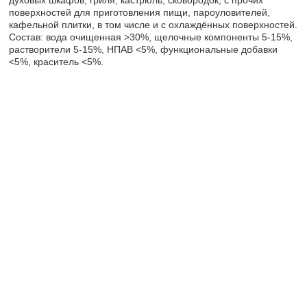
поверхностей для приготовления пищи, пароуловителей,
кафельной плитки, в том числе и с охлаждённых поверхностей.
Состав: вода очищенная >30%, щелочные компоненты 5-15%,
растворители 5-15%, НПАВ <5%, функциональные добавки
<5%, краситель <5%.