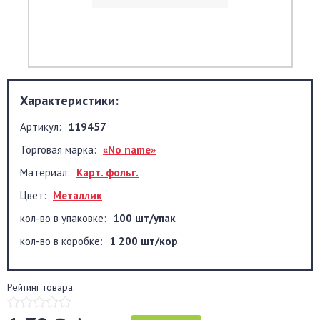
Характеристики:
Артикул:
119457
Торговая марка:
«No name»
Материал:
Карт. фольг.
Цвет:
Металлик
кол-во в упаковке:
100 шт/упак
кол-во в коробке:
1 200 шт/кор
Рейтинг товара: