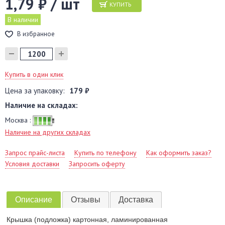
1,79 ₽ / шт
КУПИТЬ
В наличии
В избранное
Купить в один клик
Цена за упаковку:
179 ₽
Наличие на складах:
Москва :
Наличие на других складах
Запрос прайс-листа
Купить по телефону
Как оформить заказ?
Условия доставки
Запросить оферту
Описание
Отзывы
Доставка
Крышка (подложка) картонная, ламинированная