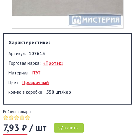
Характеристики:
Артикул:
107615
Торговая марка:
«Протэк»
Материал:
ПЭТ
Цвет:
Прозрачный
кол-во в коробке:
550 шт/кор
Рейтинг товара:
7,93 ₽ / шт
КУПИТЬ