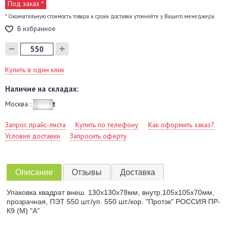
Под заказ *
* Окончательную стоимость товара и сроки доставки уточняйте у Вашего менеджера.
В избранное
Купить в один клик
Наличие на складах:
Москва :
Запрос прайс-листа
Купить по телефону
Как оформить заказ?
Условия доставки
Запросить оферту
Описание
Отзывы
Доставка
Упаковка квадрат внеш. 130х130х78мм, внутр.105x105x70мм,
прозрачная, ПЭТ 550 шт./уп. 550 шт./кор. "Протэк" РОССИЯ ПР-
К9 (М) "А"