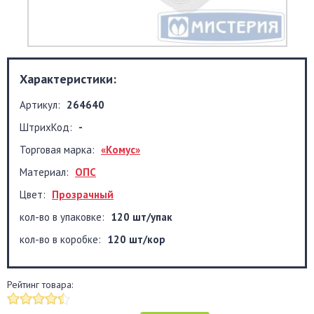
Характеристики:
Артикул:
264640
ШтрихКод:
-
Торговая марка:
«Комус»
Материал:
ОПС
Цвет:
Прозрачный
кол-во в упаковке:
120 шт/упак
кол-во в коробке:
120 шт/кор
Рейтинг товара: