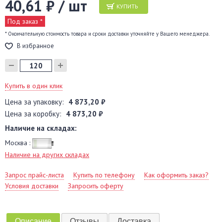
40,61 ₽ / шт
КУПИТЬ
Под заказ *
* Окончательную стоимость товара и сроки доставки уточняйте у Вашего менеджера.
В избранное
Купить в один клик
Цена за упаковку:
4 873,20 ₽
Цена за коробку:
4 873,20 ₽
Наличие на складах:
Москва :
Наличие на других складах
Запрос прайс-листа
Купить по телефону
Как оформить заказ?
Условия доставки
Запросить оферту
Описание
Отзывы
Доставка