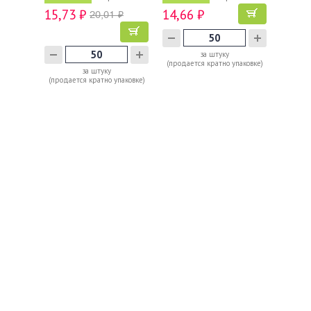
15,73 ₽
14,66 ₽
20,01 ₽
за штуку
(продается кратно упаковке)
за штуку
(продается кратно упаковке)