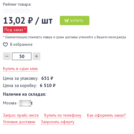
Рейтинг товара:
13,02 ₽ / шт
КУПИТЬ
Под заказ *
* Окончательную стоимость товара и сроки доставки уточняйте у Вашего менеджера.
В избранное
Купить в один клик
Цена за упаковку:
651 ₽
Цена за коробку:
6 510 ₽
Наличие на складах:
Москва :
Запрос прайс-листа
Купить по телефону
Как оформить заказ?
Условия доставки
Запросить оферту