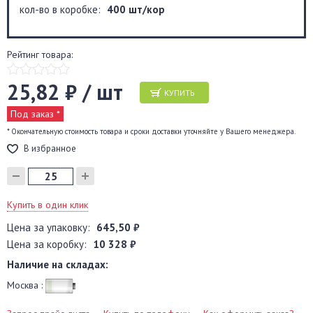
кол-во в коробке:
400 шт/кор
Рейтинг товара:
25,82 ₽ / шт
КУПИТЬ
Под заказ *
* Окончательную стоимость товара и сроки доставки уточняйте у Вашего менеджера.
В избранное
Купить в один клик
Цена за упаковку:
645,50 ₽
Цена за коробку:
10 328 ₽
Наличие на складах:
Москва :