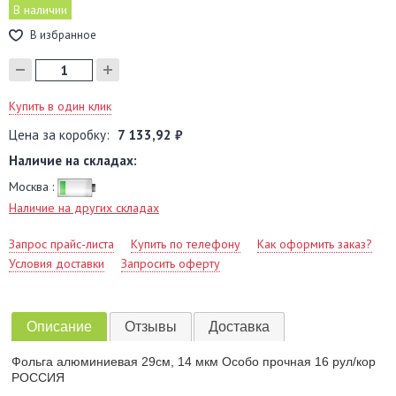
В наличии
В избранное
Купить в один клик
Цена за коробку:
7 133,92 ₽
Наличие на складах:
Москва :
Наличие на других складах
Запрос прайс-листа
Купить по телефону
Как оформить заказ?
Условия доставки
Запросить оферту
Описание
Отзывы
Доставка
Фольга алюминиевая 29см, 14 мкм Особо прочная 16 рул/кор
РОССИЯ