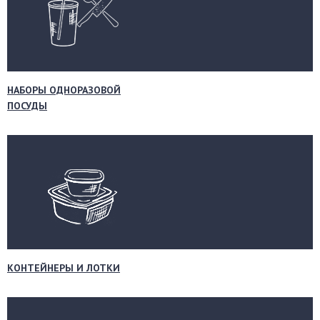
НАБОРЫ ОДНОРАЗОВОЙ
ПОСУДЫ
КОНТЕЙНЕРЫ И ЛОТКИ