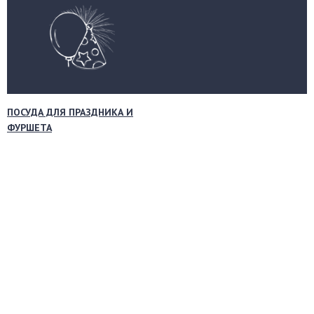
ПОСУДА ДЛЯ ПРАЗДНИКА И
ФУРШЕТА