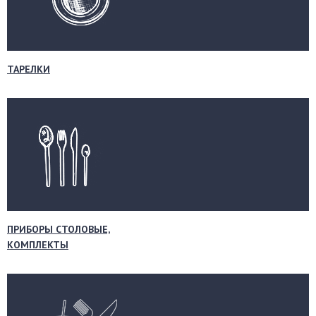
ТАРЕЛКИ
ПРИБОРЫ СТОЛОВЫЕ,
КОМПЛЕКТЫ