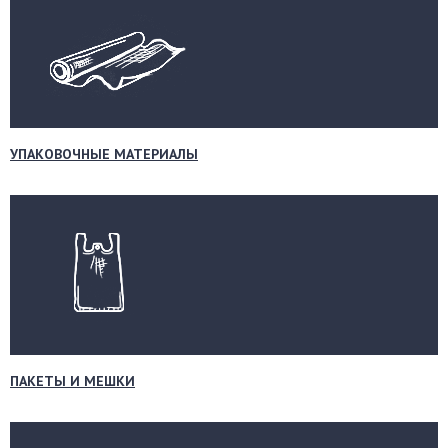
УПАКОВОЧНЫЕ МАТЕРИАЛЫ
ПАКЕТЫ И МЕШКИ