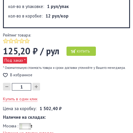
кол-во в упаковке:
1 рул/упак
кол-во в коробке:
12 рул/кор
Рейтинг товара:
125,20 ₽ / рул
КУПИТЬ
Под заказ *
* Окончательную стоимость товара и сроки доставки уточняйте у Вашего менеджера.
В избранное
Купить в один клик
Цена за коробку:
1 502,40 ₽
Наличие на складах:
Москва :