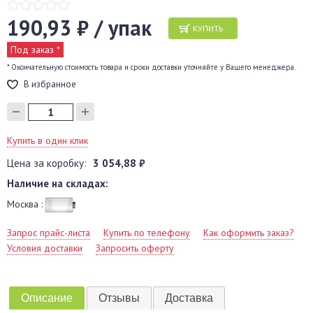
190,93 ₽ / упак
КУПИТЬ
Под заказ *
* Окончательную стоимость товара и сроки доставки уточняйте у Вашего менеджера.
В избранное
Купить в один клик
Цена за коробку:
3 054,88 ₽
Наличие на складах:
Москва :
Запрос прайс-листа
Купить по телефону
Как оформить заказ?
Условия доставки
Запросить оферту
Описание
Отзывы
Доставка