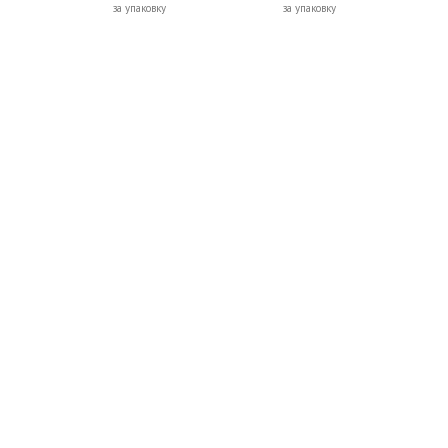
за упаковку
за упаковку