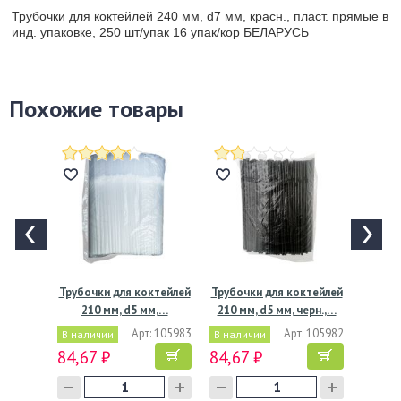
Трубочки для коктейлей 240 мм, d7 мм, красн., пласт. прямые в
инд. упаковке, 250 шт/упак 16 упак/кор БЕЛАРУСЬ
Похожие товары
Трубочки для коктейлей
Трубочки для коктейлей
210 мм, d5 мм,…
210 мм, d5 мм, черн.,…
Арт: 105983
Арт: 105982
В наличии
В наличии
84,67 ₽
84,67 ₽