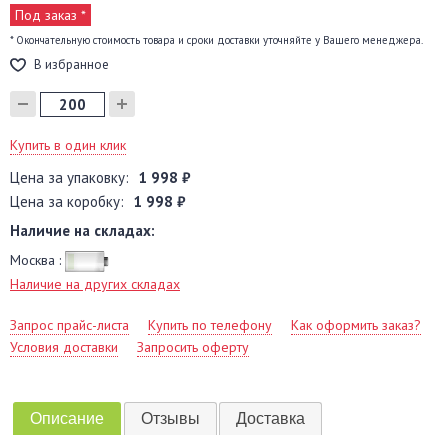
Под заказ *
* Окончательную стоимость товара и сроки доставки уточняйте у Вашего менеджера.
В избранное
Купить в один клик
Цена за упаковку:
1 998 ₽
Цена за коробку:
1 998 ₽
Наличие на складах:
Москва :
Наличие на других складах
Запрос прайс-листа
Купить по телефону
Как оформить заказ?
Условия доставки
Запросить оферту
Описание
Отзывы
Доставка