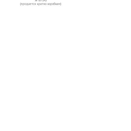
(продается кратно коробкам)