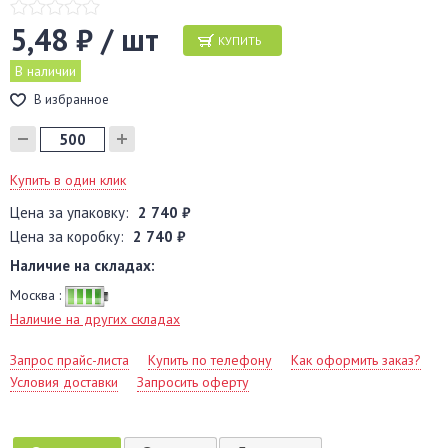
5,48 ₽ / шт
КУПИТЬ
В наличии
В избранное
Купить в один клик
Цена за упаковку:
2 740 ₽
Цена за коробку:
2 740 ₽
Наличие на складах:
Москва :
Наличие на других складах
Запрос прайс-листа
Купить по телефону
Как оформить заказ?
Условия доставки
Запросить оферту