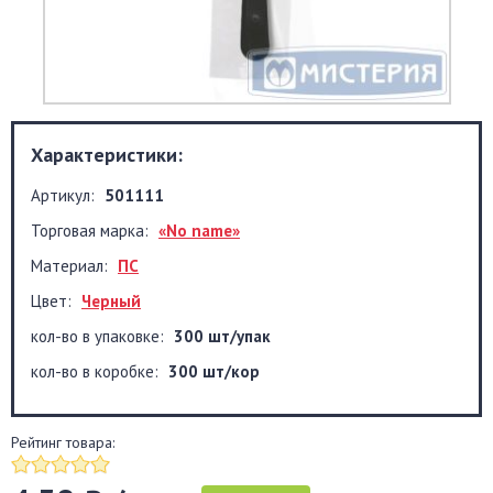
Характеристики:
Артикул:
501111
Торговая марка:
«No name»
Материал:
ПС
Цвет:
Черный
кол-во в упаковке:
300 шт/упак
кол-во в коробке:
300 шт/кор
Рейтинг товара: