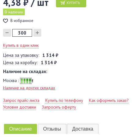
4,38 ₽ / шт
КУПИТЬ
В наличии
В избранное
Купить в один клик
Цена за упаковку:
1 314 ₽
Цена за коробку:
1 314 ₽
Наличие на складах:
Москва :
Наличие на других складах
Запрос прайс-листа
Купить по телефону
Как оформить заказ?
Условия доставки
Запросить оферту
Описание
Отзывы
Доставка