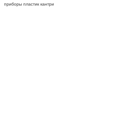
приборы пластик кантри