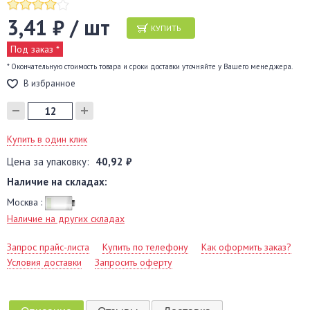
3,41 ₽ / шт
КУПИТЬ
Под заказ *
* Окончательную стоимость товара и сроки доставки уточняйте у Вашего менеджера.
В избранное
Купить в один клик
Цена за упаковку:
40,92 ₽
Наличие на складах:
Москва :
Наличие на других складах
Запрос прайс-листа
Купить по телефону
Как оформить заказ?
Условия доставки
Запросить оферту