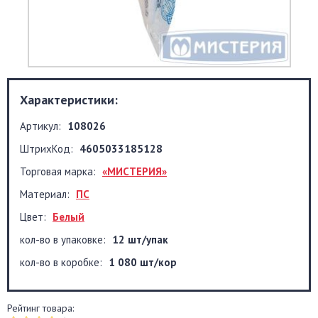
Характеристики:
Артикул:
108026
ШтрихКод:
4605033185128
Торговая марка:
«МИСТЕРИЯ»
Материал:
ПС
Цвет:
Белый
кол-во в упаковке:
12 шт/упак
кол-во в коробке:
1 080 шт/кор
Рейтинг товара: