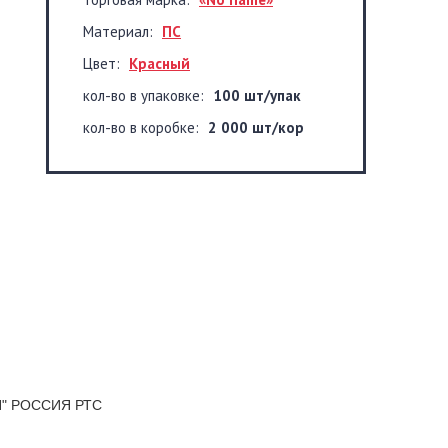
Материал:
ПС
Цвет:
Красный
кол-во в упаковке:
100 шт/упак
кол-во в коробке:
2 000 шт/кор
ИЯ" РОССИЯ РТС