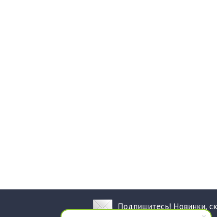
Подпишитесь! Новинки, с