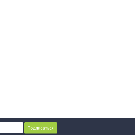
Подписаться