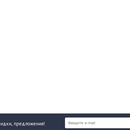
кидки, предложения!