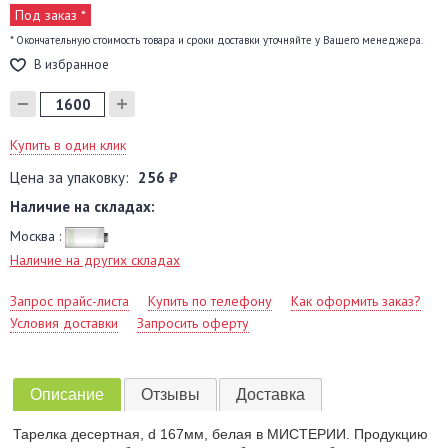
Под заказ *
* Окончательную стоимость товара и сроки доставки уточняйте у Вашего менеджера.
В избранное
Купить в один клик
Цена за упаковку:
256 ₽
Наличие на складах:
Москва :
Наличие на других складах
Запрос прайс-листа
Купить по телефону
Как оформить заказ?
Условия доставки
Запросить оферту
Описание
Отзывы
Доставка
Тарелка десертная, d 167мм, белая в МИСТЕРИИ. Продукцию