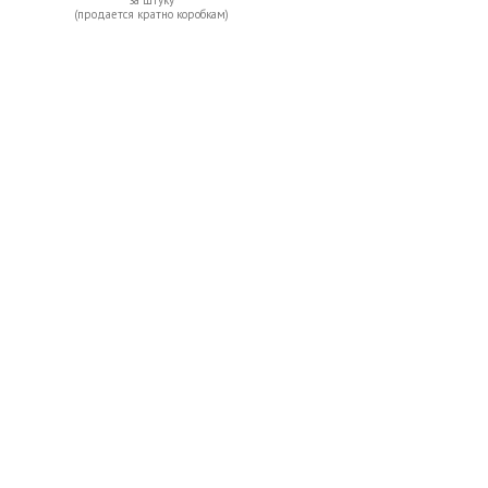
(продается кратно коробкам)