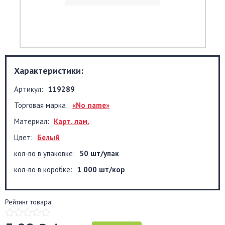
Характеристики:
Артикул:
119289
Торговая марка:
«No name»
Материал:
Карт. лам.
Цвет:
Белый
кол-во в упаковке:
50 шт/упак
кол-во в коробке:
1 000 шт/кор
Рейтинг товара: