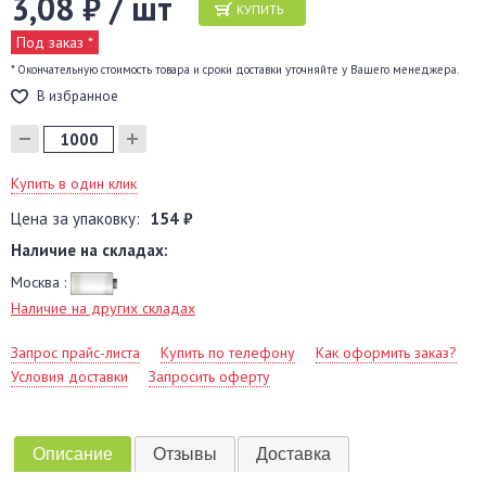
3,08 ₽ / шт
КУПИТЬ
Под заказ *
* Окончательную стоимость товара и сроки доставки уточняйте у Вашего менеджера.
В избранное
Купить в один клик
Цена за упаковку:
154 ₽
Наличие на складах:
Москва :
Наличие на других складах
Запрос прайс-листа
Купить по телефону
Как оформить заказ?
Условия доставки
Запросить оферту
Описание
Отзывы
Доставка