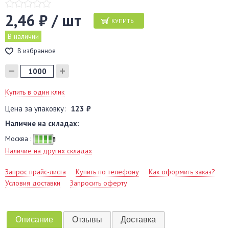
2,46 ₽ / шт
КУПИТЬ
В наличии
В избранное
Купить в один клик
Цена за упаковку:
123 ₽
Наличие на складах:
Москва :
Наличие на других складах
Запрос прайс-листа
Купить по телефону
Как оформить заказ?
Условия доставки
Запросить оферту
Описание
Отзывы
Доставка