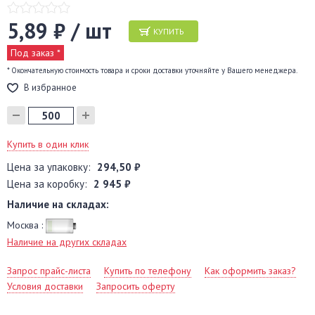
5,89 ₽ / шт
КУПИТЬ
Под заказ *
* Окончательную стоимость товара и сроки доставки уточняйте у Вашего менеджера.
В избранное
Купить в один клик
Цена за упаковку:
294,50 ₽
Цена за коробку:
2 945 ₽
Наличие на складах:
Москва :
Наличие на других складах
Запрос прайс-листа
Купить по телефону
Как оформить заказ?
Условия доставки
Запросить оферту