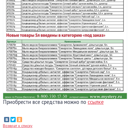
Приобрести все средства можно по
ссылке
Возврат к списку