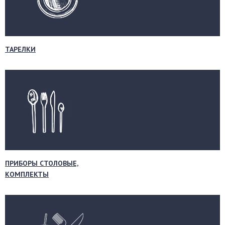
ТАРЕЛКИ
ПРИБОРЫ СТОЛОВЫЕ,
КОМПЛЕКТЫ