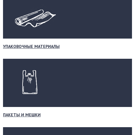
УПАКОВОЧНЫЕ МАТЕРИАЛЫ
ПАКЕТЫ И МЕШКИ