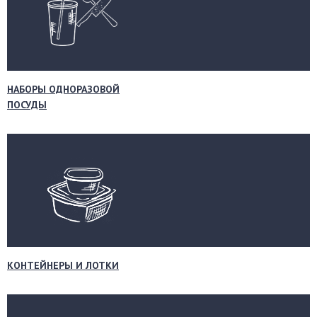
НАБОРЫ ОДНОРАЗОВОЙ
ПОСУДЫ
КОНТЕЙНЕРЫ И ЛОТКИ