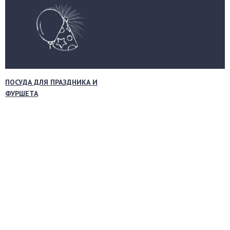
ПОСУДА ДЛЯ ПРАЗДНИКА И
ФУРШЕТА