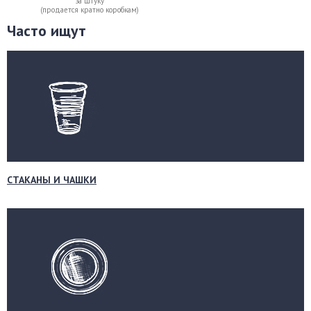
за штуку
(продается кратно коробкам)
Часто ищут
СТАКАНЫ И ЧАШКИ