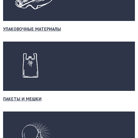
УПАКОВОЧНЫЕ МАТЕРИАЛЫ
ПАКЕТЫ И МЕШКИ