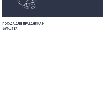
ПОСУДА ДЛЯ ПРАЗДНИКА И
ФУРШЕТА