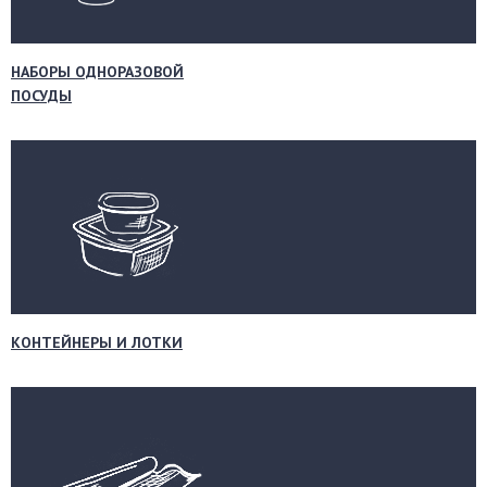
НАБОРЫ ОДНОРАЗОВОЙ
ПОСУДЫ
КОНТЕЙНЕРЫ И ЛОТКИ