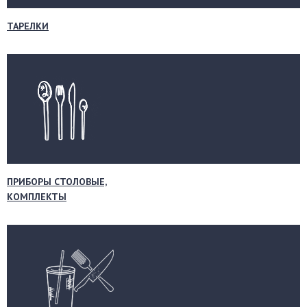
ТАРЕЛКИ
ПРИБОРЫ СТОЛОВЫЕ,
КОМПЛЕКТЫ