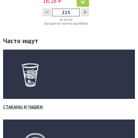
16,16 ₽
за штуку
(продается кратно коробкам)
Часто ищут
СТАКАНЫ И ЧАШКИ