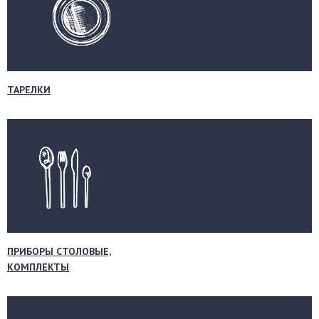
ТАРЕЛКИ
ПРИБОРЫ СТОЛОВЫЕ,
КОМПЛЕКТЫ