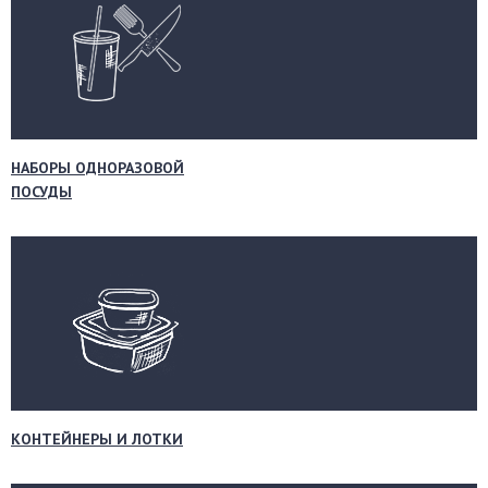
НАБОРЫ ОДНОРАЗОВОЙ
ПОСУДЫ
КОНТЕЙНЕРЫ И ЛОТКИ