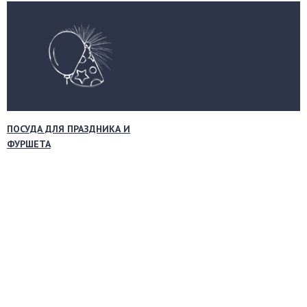
ПОСУДА ДЛЯ ПРАЗДНИКА И
ФУРШЕТА