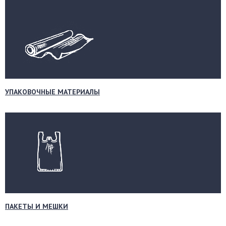
УПАКОВОЧНЫЕ МАТЕРИАЛЫ
ПАКЕТЫ И МЕШКИ