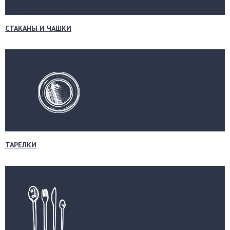
СТАКАНЫ И ЧАШКИ
ТАРЕЛКИ