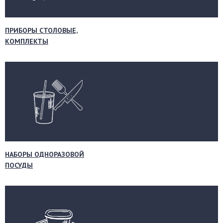
ПРИБОРЫ СТОЛОВЫЕ,
КОМПЛЕКТЫ
НАБОРЫ ОДНОРАЗОВОЙ
ПОСУДЫ