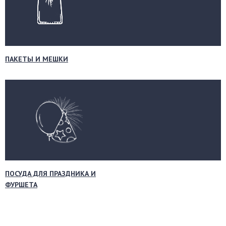
ПАКЕТЫ И МЕШКИ
ПОСУДА ДЛЯ ПРАЗДНИКА И
ФУРШЕТА