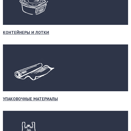
КОНТЕЙНЕРЫ И ЛОТКИ
УПАКОВОЧНЫЕ МАТЕРИАЛЫ