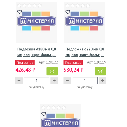
Подложка d180 мм 0,8
Подложка d220 мм 0,8
мм, зол., карт. фольг.,…
мм, зол., карт. фольг.,…
Арт: 120122
Арт: 120119
Под заказ
Под заказ
426,48 ₽
580,24 ₽
за упаковку
за упаковку