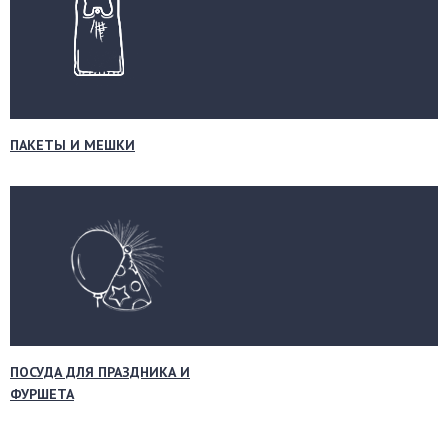
ПАКЕТЫ И МЕШКИ
ПОСУДА ДЛЯ ПРАЗДНИКА И
ФУРШЕТА