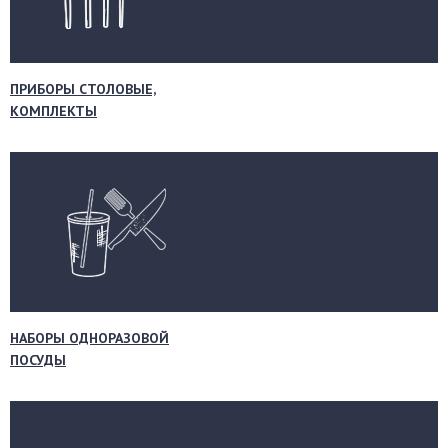
ПРИБОРЫ СТОЛОВЫЕ,
КОМПЛЕКТЫ
НАБОРЫ ОДНОРАЗОВОЙ
ПОСУДЫ