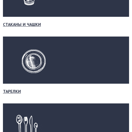
СТАКАНЫ И ЧАШКИ
ТАРЕЛКИ