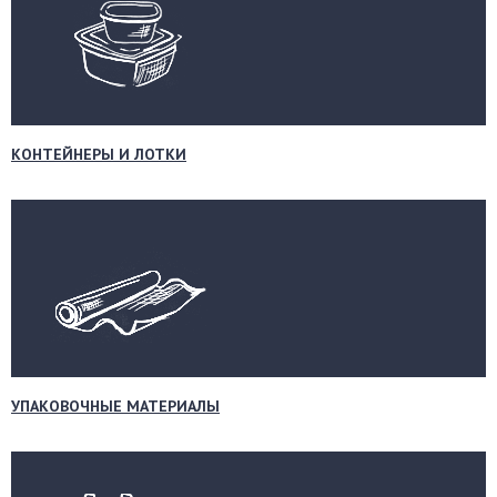
КОНТЕЙНЕРЫ И ЛОТКИ
УПАКОВОЧНЫЕ МАТЕРИАЛЫ